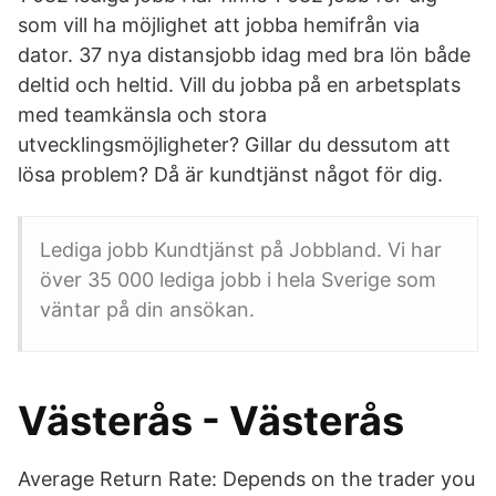
som vill ha möjlighet att jobba hemifrån via
dator. 37 nya distansjobb idag med bra lön både
deltid och heltid. Vill du jobba på en arbetsplats
med teamkänsla och stora
utvecklingsmöjligheter? Gillar du dessutom att
lösa problem? Då är kundtjänst något för dig.
Lediga jobb Kundtjänst på Jobbland. Vi har
över 35 000 lediga jobb i hela Sverige som
väntar på din ansökan.
Västerås - Västerås
Average Return Rate: Depends on the trader you