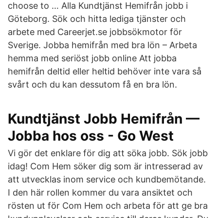
choose to … Alla Kundtjänst Hemifrån jobb i
Göteborg. Sök och hitta lediga tjänster och
arbete med Careerjet.se jobbsökmotor för
Sverige. Jobba hemifrån med bra lön – Arbeta
hemma med seriöst jobb online Att jobba
hemifrån deltid eller heltid behöver inte vara så
svårt och du kan dessutom få en bra lön.
Kundtjänst Jobb Hemifrån —
Jobba hos oss - Go West
Vi gör det enklare för dig att söka jobb. Sök jobb
idag! Com Hem söker dig som är intresserad av
att utvecklas inom service och kundbemötande.
I den här rollen kommer du vara ansiktet och
rösten ut för Com Hem och arbeta för att ge bra